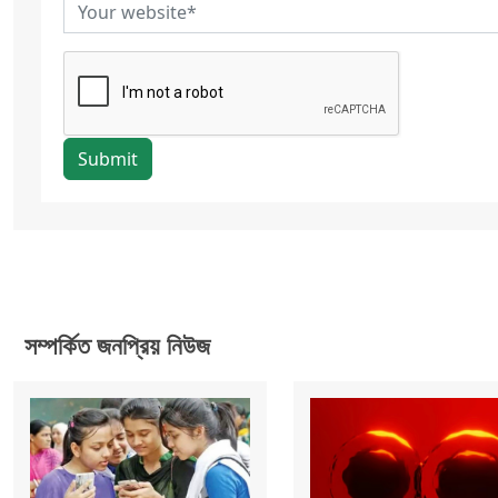
Submit
সম্পর্কিত জনপ্রিয় নিউজ