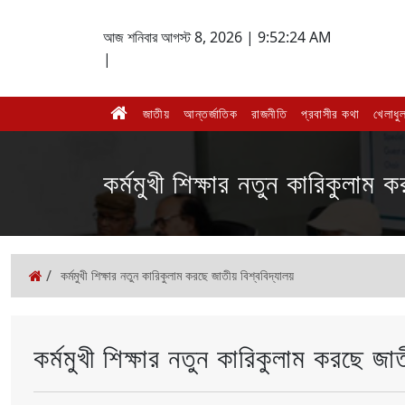
আজ শনিবার আগস্ট 8, 2026 |
9:52:24 AM
|
জাতীয়
আন্তর্জাতিক
রাজনীতি
প্রবাসীর কথা
খেলাধুল
কর্মমুখী শিক্ষার নতুন কারিকুলাম 
/
কর্মমুখী শিক্ষার নতুন কারিকুলাম করছে জাতীয় বিশ্ববিদ্যালয়
কর্মমুখী শিক্ষার নতুন কারিকুলাম করছে জা