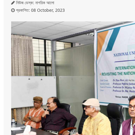
নিউজ ডেস্ক: নাগরিক আলো
প্রকাশিত: 08 October, 2023