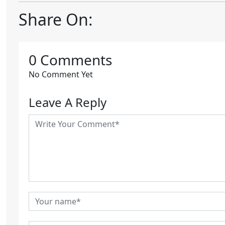
Share On:
0 Comments
No Comment Yet
Leave A Reply