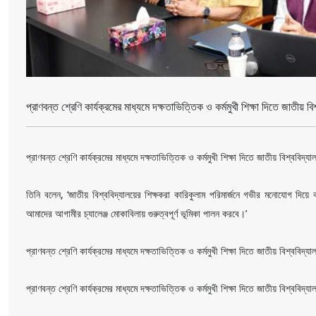
প্রাণবন্ত শ্রেণি কার্যক্রমের মাধ্যমে দক্ষতাভিত্তিক ও কর্মমুখী শিক্ষা দিতে জাতীয় বি
প্রাণবন্ত শ্রেণি কার্যক্রমের মাধ্যমে দক্ষতাভিত্তিক ও কর্মমুখী শিক্ষা দিতে জাতীয় বিশ্ববি
তিনি বলেন, ‘জাতীয় বিশ্ববিদ্যালয়ের শিক্ষকরা কারিকুলাম পরিমার্জনে গভীর মনোযোগ দিয়ে
আমাদের আগামীর চ্যালেঞ্জ মোকাবিলায় গুরুত্বপূর্ণ ভূমিকা পালন করবে।’
প্রাণবন্ত শ্রেণি কার্যক্রমের মাধ্যমে দক্ষতাভিত্তিক ও কর্মমুখী শিক্ষা দিতে জাতীয় বিশ্ববিদ্
প্রাণবন্ত শ্রেণি কার্যক্রমের মাধ্যমে দক্ষতাভিত্তিক ও কর্মমুখী শিক্ষা দিতে জাতীয় বিশ্ববিদ্