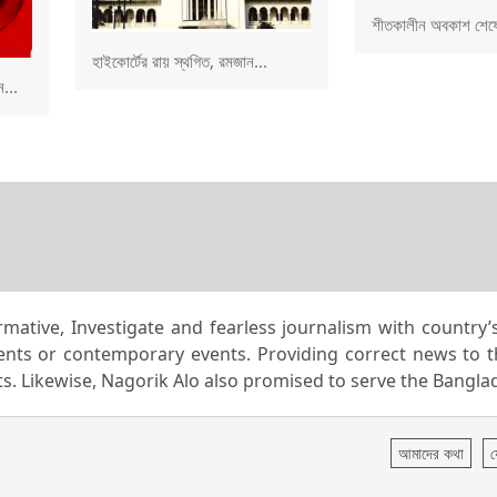
শীতকালীন অবকাশ শেষে
হাইকোর্টের রায় স্থগিত, রমজান...
...
rmative, Investigate and fearless journalism with country
dents or contemporary events. Providing correct news to 
nts. Likewise, Nagorik Alo also promised to serve the Bangla
আমাদের কথা
য