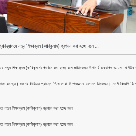
শ্ববিদ্যালয়ে নতুন শিক্ষাক্রম (কারিকুলাম) প্রণয়ন করা হচ্ছে বলে ...
দ্যালয়ে নতুন শিক্ষাক্রম (কারিকুলাম) প্রণয়ন করা হচ্ছে বলে জানিয়েছেন উপাচার্য অধ্যাপক ড. মো. মশিউ
 কাজ করছেন। দেশের বিভিন্ন প্রান্তে গিয়ে তারা বিশেষজ্ঞদের মতামত নিয়েছেন। দেশি-বিদেশি বিশেষ
যালয়ে নতুন শিক্ষাক্রম (কারিকুলাম) প্রণয়ন করা হচ্ছে বলে
যালয়ে নতুন শিক্ষাক্রম (কারিকুলাম) প্রণয়ন করা হচ্ছে বলে