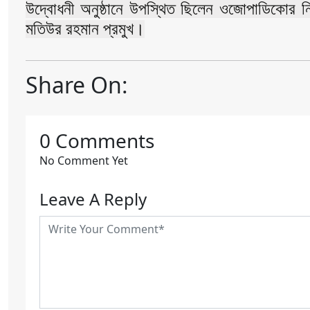
উদ্বোধনী অনুষ্ঠানে উপস্থিত ছিলেন ওজোপাডিকোর নি
মতিউর রহমান প্রমুখ।
Share On:
0 Comments
No Comment Yet
Leave A Reply