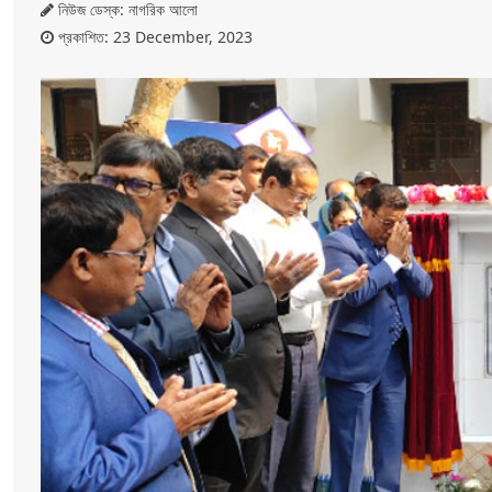
নিউজ ডেস্ক: নাগরিক আলো
প্রকাশিত: 23 December, 2023