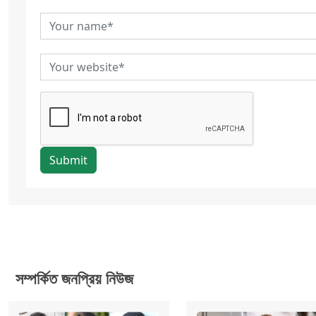
Submit
সম্পর্কিত জনপ্রিয় নিউজ