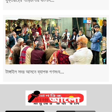
টাঙ্গাইল সদর আসনে ব্যাপক গণসংয...