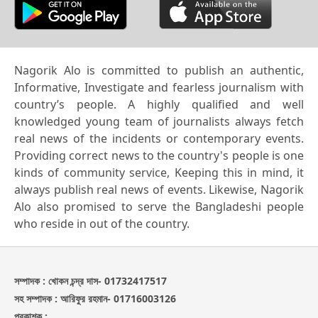
Nagorik Alo is committed to publish an authentic,
Informative, Investigate and fearless journalism with
country’s people. A highly qualified and well
knowledged young team of journalists always fetch
real news of the incidents or contemporary events.
Providing correct news to the country's people is one
kinds of community service, Keeping this in mind, it
always publish real news of events. Likewise, Nagorik
Alo also promised to serve the Bangladeshi people
who reside in out of the country.
সম্পাদক : খোকন চন্দ্র দাস- 01732417517
সহ সম্পাদক : আরিফুর রহমান- 01716003126
প্রকাশক :