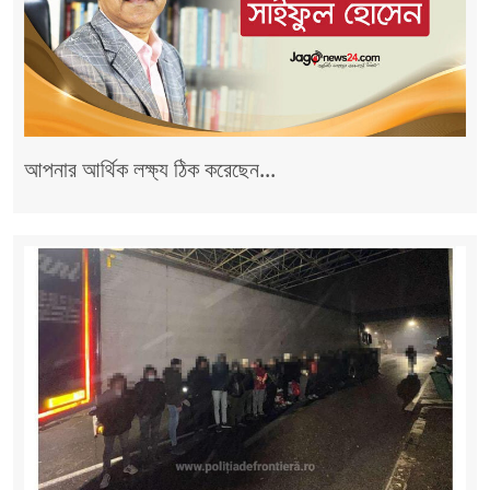
আপনার আর্থিক লক্ষ্য ঠিক করেছেন...