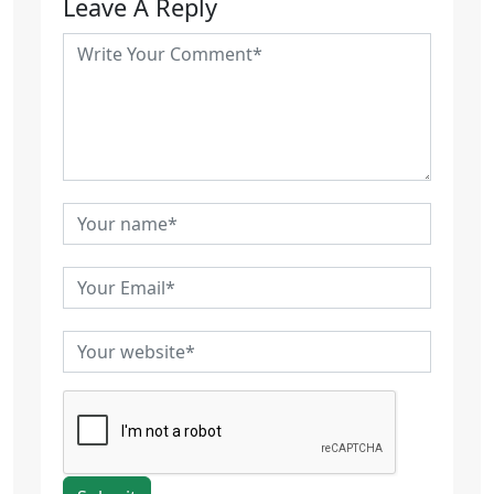
Leave A Reply