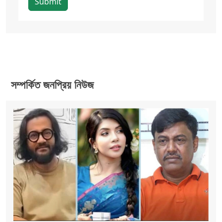
Submit
সম্পর্কিত জনপ্রিয় নিউজ