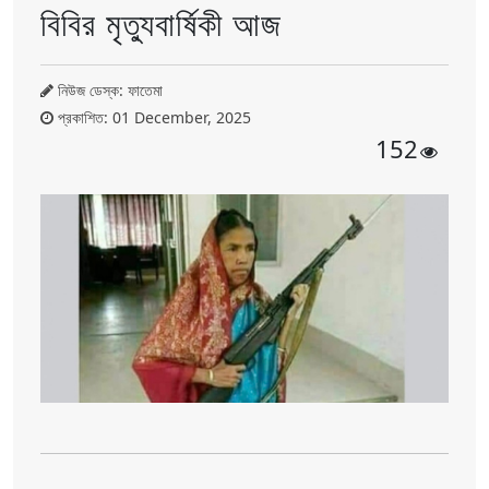
বিবির মৃত্যুবার্ষিকী আজ
নিউজ ডেস্ক: ফাতেমা
প্রকাশিত: 01 December, 2025
152