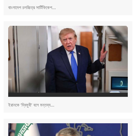
বাংলাদেশ চলচ্চিত্র সার্টিফিকেশ...
ইরানকে ‘দ্বিমুখী’ বলে মন্তব্য...