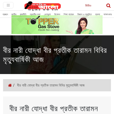
ভিডিও
প্রচ্ছদ
জাতীয়
রাজনীতি
প্রবাসীর কথা
খেলাধুলা
বিনোদন
শিক্ষা বাতায়ন
বিজ্ঞান ও প্রযুক্তি
ব্যবসা
সাক্ষাৎকার
বীর নারী যোদ্ধা বীর প্রতীক তারামন বিবির
মৃত্যুবার্ষিকী আজ
/
বীর নারী যোদ্ধা বীর প্রতীক তারামন বিবির মৃত্যুবার্ষিকী আজ
বীর নারী যোদ্ধা বীর প্রতীক তারামন