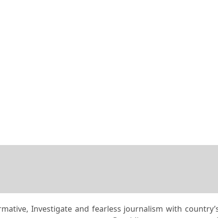
rmative, Investigate and fearless journalism with country