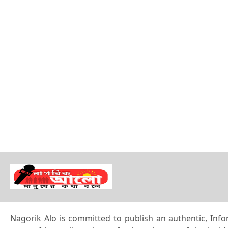
Nagorik Alo is committed to publish an authentic, Info