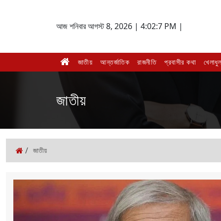
আজ শনিবার আগস্ট 8, 2026 |
4:02:7 PM |
জাতীয়
আন্তর্জাতিক
রাজনীতি
প্রবাসীর কথা
খেলাধুল
জাতীয়
/
জাতীয়