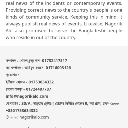
real news of the incidents or contemporary events.
Providing correct news to the country's people is one
kinds of community service, Keeping this in mind, it
always publish real news of events. Likewise, Nagorik
Alo also promised to serve the Bangladeshi people
who reside in out of the country.
সম্পাদক : খোকন চন্দ্র দাস- 01732417517
সহ সম্পাদক : আরিফুর রহমান- 01716003126
প্রকাশক :
ইলিয়াস হোসেন - 01753634332
রাসেল মাহমুদ - 01724487787
info@nagorikalo.com
যোগাযোগ : 30/A, সাত্তার সেন্টার ( হোটেল ভিক্টরি) লেভেল 9, নয়া পল্টন, ঢাকা--১০০০
+8801753634332
© ২০২৩ nagorikalo.com