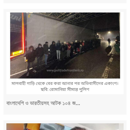
বাংলাদেশি ও ভারতীয়সহ আটক ১০৪ জ...