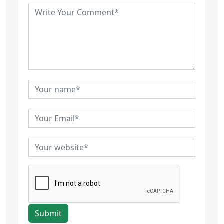
Submit