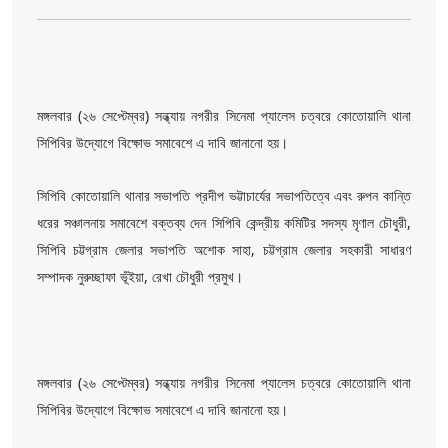
মঙ্গলবার (২৬ সেপ্টেম্বর) সন্ধ্যায় নগরীর সিনেমা প্যালেস চত্বরে কোতোয়ালি থানা
সিপিবির উদ্যোগে বিক্ষোভ সমাবেশে এ দাবি জানানো হয়।
সিপিবি কোতোয়ালি থানার সভাপতি প্রদীপ ভট্টাচার্যের সভাপতিত্বে এবং রুপন কান্তি
ধরের সঞ্চালনায় সমাবেশে বক্তব্য দেন সিপিবি কেন্দ্রীয় কমিটির সদস্য মৃণাল চৌধুরী,
সিপিবি চট্টগ্রাম জেলার সভাপতি অশোক সাহা, চট্টগ্রাম জেলার সহকারী সাধারণ
সম্পাদক নুরুচ্ছাফা ভূঁইয়া, রেখা চৌধুরী প্রমুখ।
মঙ্গলবার (২৬ সেপ্টেম্বর) সন্ধ্যায় নগরীর সিনেমা প্যালেস চত্বরে কোতোয়ালি থানা
সিপিবির উদ্যোগে বিক্ষোভ সমাবেশে এ দাবি জানানো হয়।