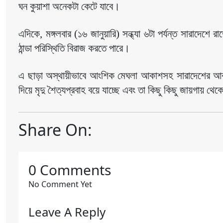
ঘন কুয়াশা অনেকটা কেটে যাবে।
এদিকে, মঙ্গলবার (১৬ জানুয়ারি) সন্ধ্যা ৬টা পর্যন্ত সারাদেশে
ঠান্ডা পরিস্থিতি বিরাজ করতে পারে।
এ ছাড়া অস্থায়ীভাবে আংশিক মেঘলা আকাশসহ সারাদেশের আবহাওয়
দিয়ে মৃদু শৈত্যপ্রবাহ বয়ে যাচ্ছে এবং তা কিছু কিছু জায়গায় থে
Share On:
0 Comments
No Comment Yet
Leave A Reply