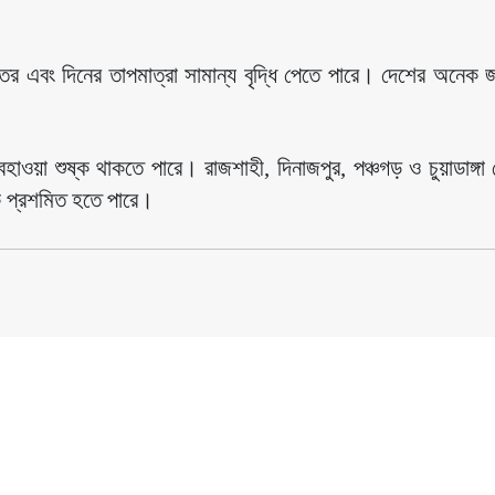
 রাতের এবং দিনের তাপমাত্রা সামান্য বৃদ্ধি পেতে পারে। দেশের অনেক জ
া শুষ্ক থাকতে পারে। রাজশাহী, দিনাজপুর, পঞ্চগড় ও চুয়াডাঙ্গা 
কে প্রশমিত হতে পারে।