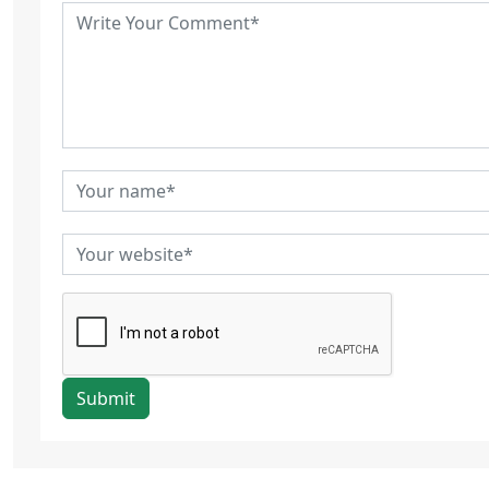
Submit