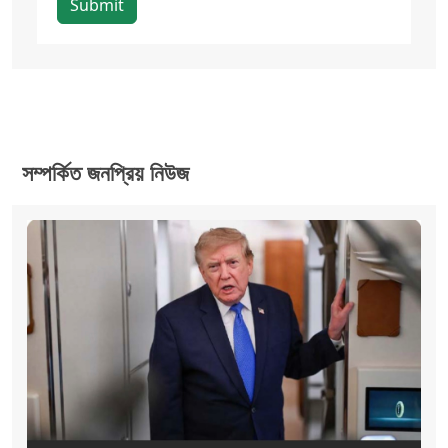
Submit
সম্পর্কিত জনপ্রিয় নিউজ