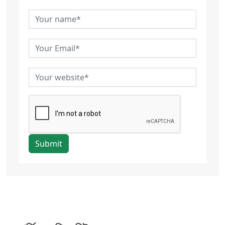
Submit