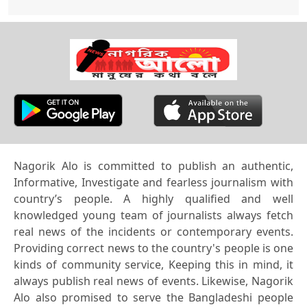
Nagorik Alo is committed to publish an authentic,
Informative, Investigate and fearless journalism with
country’s people. A highly qualified and well
knowledged young team of journalists always fetch
real news of the incidents or contemporary events.
Providing correct news to the country's people is one
kinds of community service, Keeping this in mind, it
always publish real news of events. Likewise, Nagorik
Alo also promised to serve the Bangladeshi people