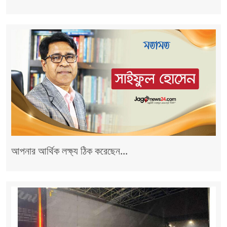
আপনার আর্থিক লক্ষ্য ঠিক করেছেন...