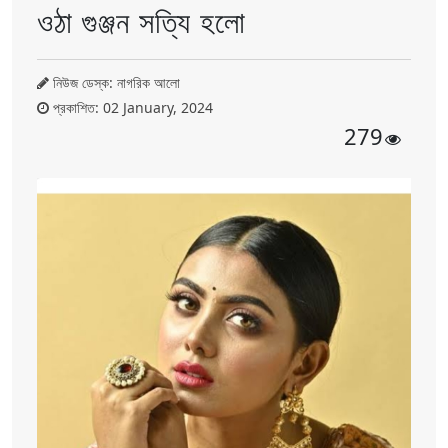
ওঠা গুঞ্জন সত্যি হলো
নিউজ ডেস্ক: নাগরিক আলো
প্রকাশিত: 02 January, 2024
279