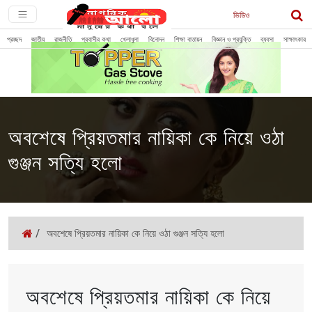
ভিডিও
প্রচ্ছদ
জাতীয়
রাজনীতি
প্রবাসীর কথা
খেলাধুলা
বিনোদন
শিক্ষা বাতায়ন
বিজ্ঞান ও প্রযুক্তি
ব্যবসা
সাক্ষাৎকার
অবশেষে প্রিয়তমার নায়িকা কে নিয়ে ওঠা
গুঞ্জন সত্যি হলো
/
অবশেষে প্রিয়তমার নায়িকা কে নিয়ে ওঠা গুঞ্জন সত্যি হলো
অবশেষে প্রিয়তমার নায়িকা কে নিয়ে