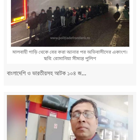
বাংলাদেশি ও ভারতীয়সহ আটক ১০৪ জ...