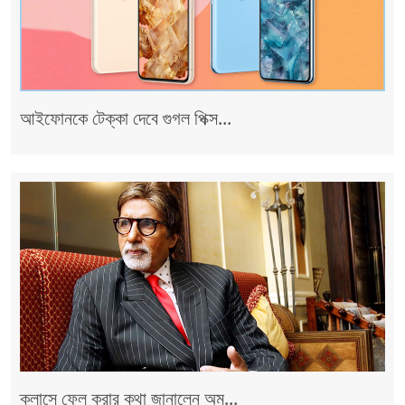
আইফোনকে টেক্কা দেবে গুগল পিক্স...
ক্লাসে ফেল করার কথা জানালেন অম...