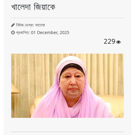
খালেদা জিয়াকে
নিউজ ডেস্ক: ফাতেমা
প্রকাশিত: 01 December, 2025
229