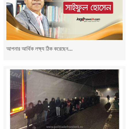
আপনার আর্থিক লক্ষ্য ঠিক করেছেন...