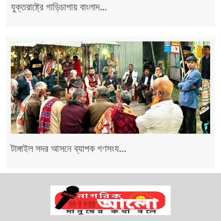
যুক্তরাষ্ট্রে গাড়িচাপায় বাংলাদ...
টাঙ্গাইল সদর আসনে ব্যাপক গণসংয...