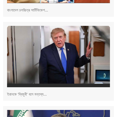
বাংলাদেশ চলচ্চিত্র সার্টিফিকেশ...
ইরানকে ‘দ্বিমুখী’ বলে মন্তব্য...