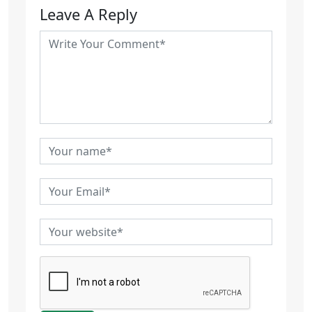
Leave A Reply