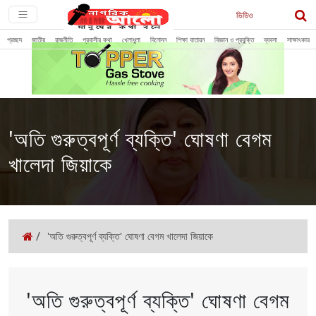
ভিডিও
প্রচ্ছদ
জাতীয়
রাজনীতি
প্রবাসীর কথা
খেলাধুলা
বিনোদন
শিক্ষা বাতায়ন
বিজ্ঞান ও প্রযুক্তি
ব্যবসা
সাক্ষাৎকার
'অতি গুরুত্বপূর্ণ ব্যক্তি' ঘোষণা বেগম
খালেদা জিয়াকে
/
'অতি গুরুত্বপূর্ণ ব্যক্তি' ঘোষণা বেগম খালেদা জিয়াকে
'অতি গুরুত্বপূর্ণ ব্যক্তি' ঘোষণা বেগম