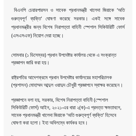
বিএনপি চেয়ারপারসন ও সাবেক প্রধানমন্ত্রী খালেদা জিয়াকে ‘অতি
গুরুত্বপূর্ণ ব্যক্তি’ ঘোষণা করেছে সরকার। একই সঙ্গে সাবেক
প্রধানমন্ত্রীর জন্য বিশেষ নিরাপত্তা বাহিনী স্পেশাল সিকিউরিটি ফোর্স
(এসএসএফ) নিয়োগ দেয়া হচ্ছে।
সোমবার (১ ডিসেম্বর) প্রধান উপদেষ্টার কার্যালয় থেকে এ সংক্রান্ত
প্রজ্ঞাপন জারি করা হয়।
রাষ্ট্রপতির আদেশক্রমে প্রধান উপদেষ্টার কার্যালয়ের মহাপরিচালক
(প্রশাসন) মোহাম্মদ আব্দুল ওয়াদুদ চৌধুরী প্রজ্ঞাপনে স্বাক্ষর করেছেন।
প্রজ্ঞাপনে বলা হয়, সরকার, বিশেষ নিরাপত্তা বাহিনী (স্পেশাল
সিকিউরিটি ফোর্স) আইন, ২০২১-এর ধারা ২(ক)-এ প্রদত্ত ক্ষমতাবলে,
সাবেক প্রধানমন্ত্রী খালেদা জিয়াকে ‘অতি গুরুত্বপূর্ণ ব্যক্তি’ হিসেবে
ঘোষণা করা হলো। ইহা অবিলম্বে কার্যকর হবে।