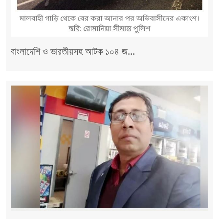
বাংলাদেশি ও ভারতীয়সহ আটক ১০৪ জ...