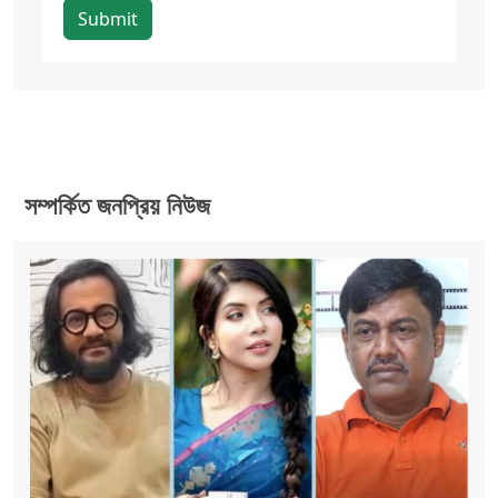
Submit
সম্পর্কিত জনপ্রিয় নিউজ