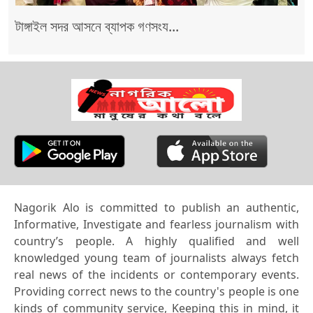
টাঙ্গাইল সদর আসনে ব্যাপক গণসংয...
Nagorik Alo is committed to publish an authentic,
Informative, Investigate and fearless journalism with
country’s people. A highly qualified and well
knowledged young team of journalists always fetch
real news of the incidents or contemporary events.
Providing correct news to the country's people is one
kinds of community service, Keeping this in mind, it