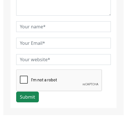
Submit