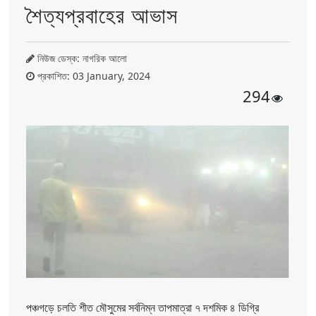
শৈত্যপ্রবাহের আভাস
নিউজ ডেস্ক: নাগরিক আলো
প্রকাশিত: 03 January, 2024
294
পঞ্চগড়ে চলতি শীত মৌসুমের সর্বনিম্ন তাপমাত্রা ৭ দশমিক ৪ ডিগ্রি