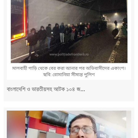
বাংলাদেশি ও ভারতীয়সহ আটক ১০৪ জ...