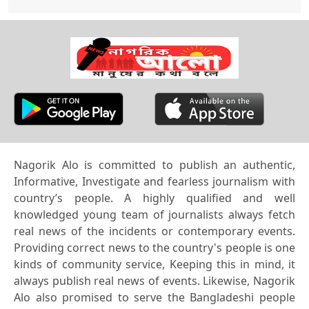
Nagorik Alo is committed to publish an authentic,
Informative, Investigate and fearless journalism with
country’s people. A highly qualified and well
knowledged young team of journalists always fetch
real news of the incidents or contemporary events.
Providing correct news to the country's people is one
kinds of community service, Keeping this in mind, it
always publish real news of events. Likewise, Nagorik
Alo also promised to serve the Bangladeshi people