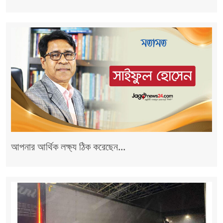
আপনার আর্থিক লক্ষ্য ঠিক করেছেন...