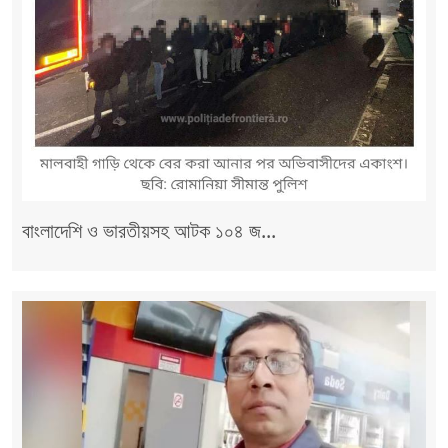
বাংলাদেশি ও ভারতীয়সহ আটক ১০৪ জ...