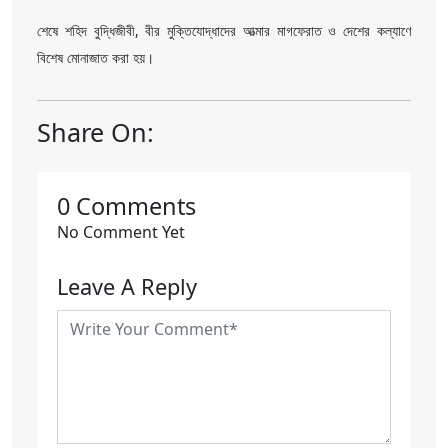
শেষে শহিদ বুদ্ধিজীবী, বীর মুক্তিযোদ্ধাদের আত্মার মাগফেরাত ও দেশের কল্যাণে
বিশেষ মোনাজাত করা হয়।
Share On:
0 Comments
No Comment Yet
Leave A Reply