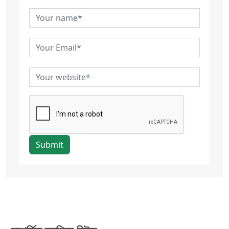
Submit