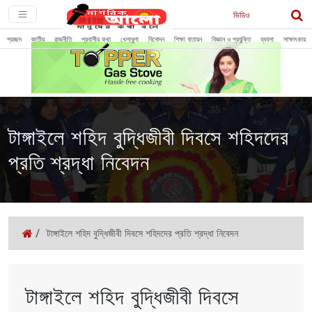
ভিডিও
প্রচ্ছদ
জাতীয়
রাজনীতি
প্রবাসীর কথা
খেলাধুলা
বিনোদন
শিক্ষা বাতায়ন
বিজ্ঞান ও প্রযুক্তি
ব্যবসা
সাক্ষাৎকার
টাঙ্গাইলে শহিদ বুদ্ধিজীবী দিবসে শহিদদের
প্রতি শ্রদ্ধা নিবেদন
/
টাঙ্গাইলে শহিদ বুদ্ধিজীবী দিবসে শহিদদের প্রতি শ্রদ্ধা নিবেদন
টাঙ্গাইলে শহিদ বুদ্ধিজীবী দিবসে