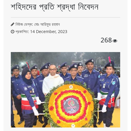
শহিদদের প্রতি শ্রদ্ধা নিবেদন
নিউজ ডেস্ক: মোঃ আরিফুর রহমান
প্রকাশিত: 14 December, 2023
268