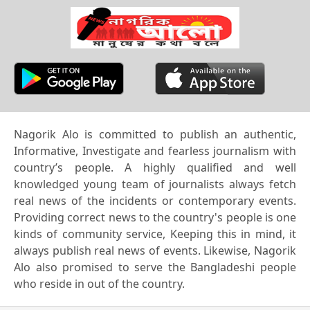
Nagorik Alo is committed to publish an authentic,
Informative, Investigate and fearless journalism with
country’s people. A highly qualified and well
knowledged young team of journalists always fetch
real news of the incidents or contemporary events.
Providing correct news to the country's people is one
kinds of community service, Keeping this in mind, it
always publish real news of events. Likewise, Nagorik
Alo also promised to serve the Bangladeshi people
who reside in out of the country.