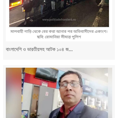
বাংলাদেশি ও ভারতীয়সহ আটক ১০৪ জ...