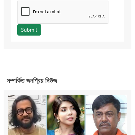
Submit
সম্পর্কিত জনপ্রিয় নিউজ