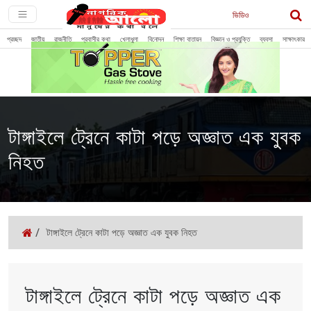
ভিডিও
প্রচ্ছদ
জাতীয়
রাজনীতি
প্রবাসীর কথা
খেলাধুলা
বিনোদন
শিক্ষা বাতায়ন
বিজ্ঞান ও প্রযুক্তি
ব্যবসা
সাক্ষাৎকার
টাঙ্গাইলে ট্রেনে কাটা পড়ে অজ্ঞাত এক যুবক
নিহত
/
টাঙ্গাইলে ট্রেনে কাটা পড়ে অজ্ঞাত এক যুবক নিহত
টাঙ্গাইলে ট্রেনে কাটা পড়ে অজ্ঞাত এক