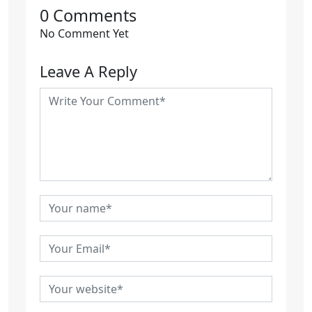
0 Comments
No Comment Yet
Leave A Reply