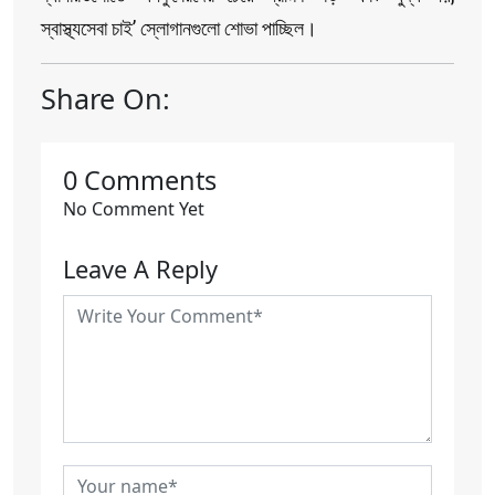
স্বাস্থ্যসেবা চাই’ স্লোগানগুলো শোভা পাচ্ছিল।
Share On:
0 Comments
No Comment Yet
Leave A Reply