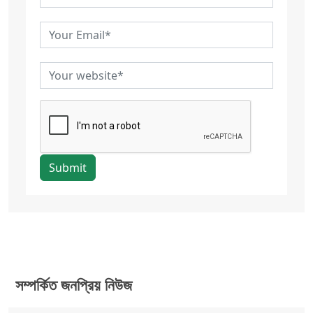
Submit
সম্পর্কিত জনপ্রিয় নিউজ