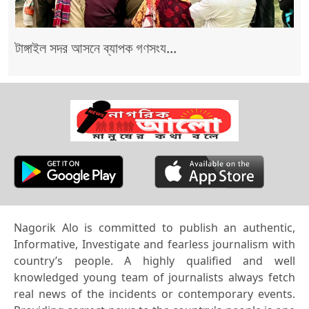
টাঙ্গাইল সদর আসনে ব্যাপক গণসংয...
Nagorik Alo is committed to publish an authentic,
Informative, Investigate and fearless journalism with
country’s people. A highly qualified and well
knowledged young team of journalists always fetch
real news of the incidents or contemporary events.