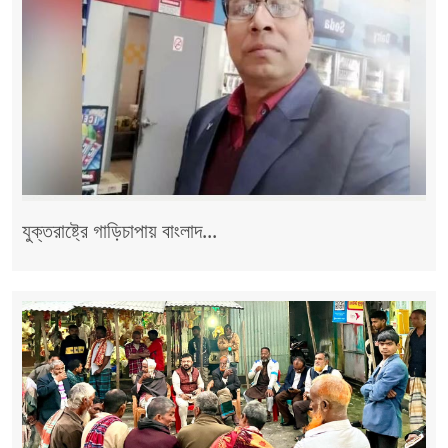
যুক্তরাষ্ট্রে গাড়িচাপায় বাংলাদ...