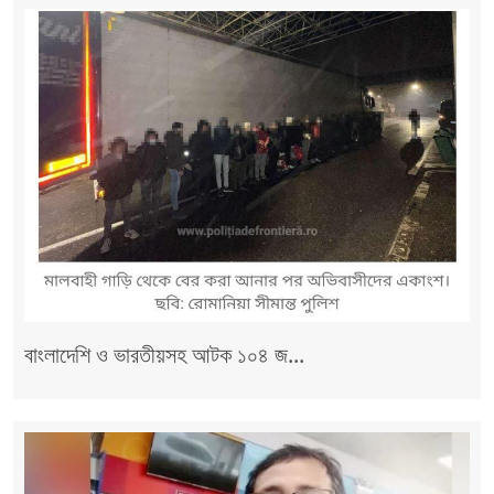
বাংলাদেশি ও ভারতীয়সহ আটক ১০৪ জ...