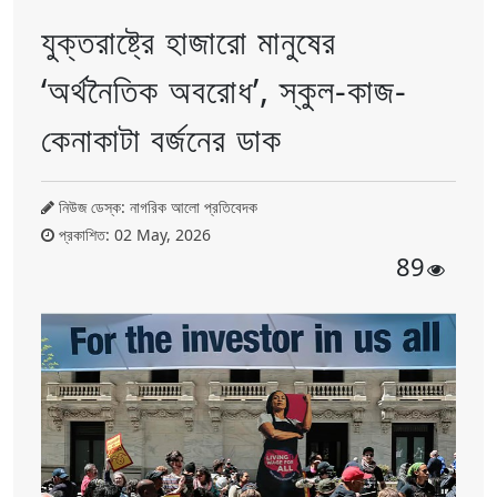
যুক্তরাষ্ট্রে হাজারো মানুষের
‘অর্থনৈতিক অবরোধ’, স্কুল-কাজ-
কেনাকাটা বর্জনের ডাক
নিউজ ডেস্ক: নাগরিক আলো প্রতিবেদক
প্রকাশিত: 02 May, 2026
89