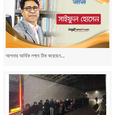
আপনার আর্থিক লক্ষ্য ঠিক করেছেন...