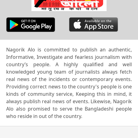
Nagorik Alo is committed to publish an authentic,
Informative, Investigate and fearless journalism with
country’s people. A highly qualified and well
knowledged young team of journalists always fetch
real news of the incidents or contemporary events.
Providing correct news to the country's people is one
kinds of community service, Keeping this in mind, it
always publish real news of events. Likewise, Nagorik
Alo also promised to serve the Bangladeshi people
who reside in out of the country.