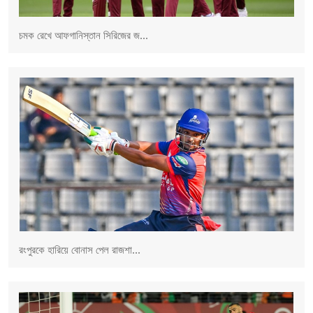
চমক রেখে আফগানিস্তান সিরিজের জ...
রংপুরকে হারিয়ে বোনাস পেল রাজশা...