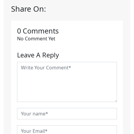
Share On:
0 Comments
No Comment Yet
Leave A Reply