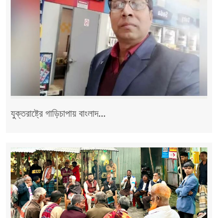
যুক্তরাষ্ট্রে গাড়িচাপায় বাংলাদ...