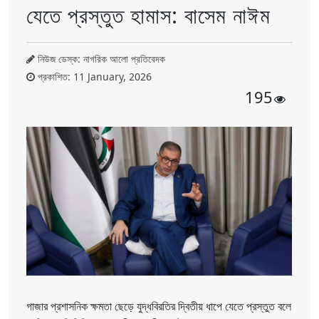
যেতে প্রস্তুত হামাস: বাসেম নাঈম
নিউজ ডেস্ক: নাগরিক আলো প্রতিবেদক
প্রকাশিত: 11 January, 2026
195
গাজার প্রশাসনিক ক্ষমতা ছেড়ে যুদ্ধবিরতির দ্বিতীয় ধাপে যেতে প্রস্তুত বলে