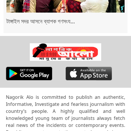
টাঙ্গাইল সদর আসনে ব্যাপক গণসংয...
Nagorik Alo is committed to publish an authentic,
Informative, Investigate and fearless journalism with
country’s people. A highly qualified and well
knowledged young team of journalists always fetch
real news of the incidents or contemporary events.