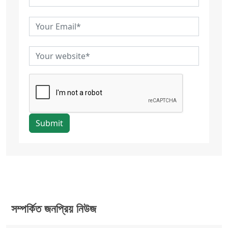
Submit
সম্পর্কিত জনপ্রিয় নিউজ