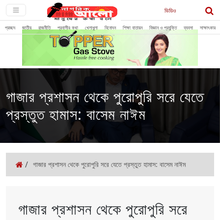
ভিডিও
প্রচ্ছদ
জাতীয়
রাজনীতি
প্রবাসীর কথা
খেলাধুলা
বিনোদন
শিক্ষা বাতায়ন
বিজ্ঞান ও প্রযুক্তি
ব্যবসা
সাক্ষাৎকার
গাজার প্রশাসন থেকে পুরোপুরি সরে যেতে
প্রস্তুত হামাস: বাসেম নাঈম
/
গাজার প্রশাসন থেকে পুরোপুরি সরে যেতে প্রস্তুত হামাস: বাসেম নাঈম
গাজার প্রশাসন থেকে পুরোপুরি সরে