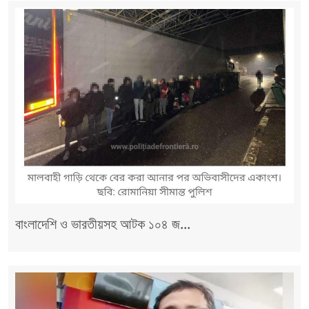
বাংলাদেশি ও ভারতীয়সহ আটক ১০৪ জ...