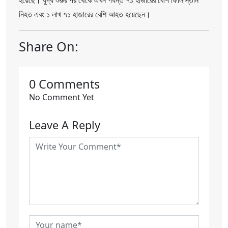
হয়েছে। যুদ্ধ শুরুর পর থেকে এখন পর্যন্ত ৭১ হাজারের বেশি ফিলিস্তিনি
নিহত এবং ১ লাখ ৭১ হাজারের বেশি আহত হয়েছেন।
Share On:
0 Comments
No Comment Yet
Leave A Reply