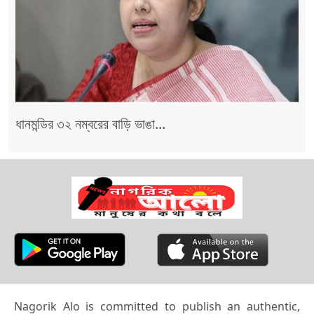
ধানমন্ডির ৩২ নম্বরের বাড়ি ভাঙা...
Nagorik Alo is committed to publish an authentic,