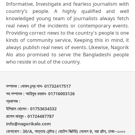
Informative, Investigate and fearless journalism with
country’s people. A highly qualified and well
knowledged young team of journalists always fetch
real news of the incidents or contemporary events.
Providing correct news to the country's people is one
kinds of community service, Keeping this in mind, it
always publish real news of events. Likewise, Nagorik
Alo also promised to serve the Bangladeshi people
who reside in out of the country.
সম্পাদক : খোকন চন্দ্র দাস- 01732417517
সহ সম্পাদক : আরিফুর রহমান- 01716003126
প্রকাশক :
ইলিয়াস হোসেন - 01753634332
রাসেল মাহমুদ - 01724487787
info@nagorikalo.com
যোগাযোগ : 30/A, সাত্তার সেন্টার ( হোটেল ভিক্টরি) লেভেল 9, নয়া পল্টন, ঢাকা--১০০০